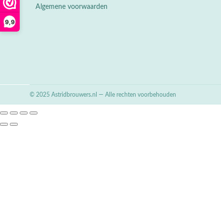
Algemene voorwaarden
9,9
© 2025 Astridbrouwers.nl — Alle rechten voorbehouden