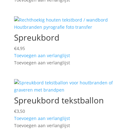
Spreukbord
€
4,95
Toevoegen aan verlanglijst
Toevoegen aan verlanglijst
Spreukbord tekstballon
€
3,50
Toevoegen aan verlanglijst
Toevoegen aan verlanglijst