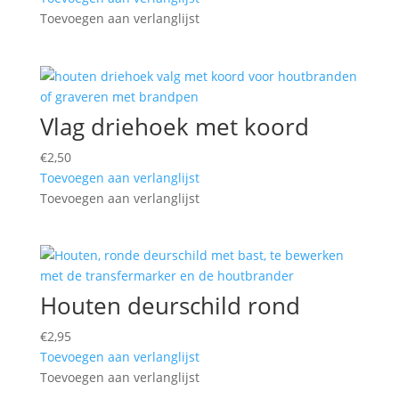
Toevoegen aan verlanglijst
Vlag driehoek met koord
€
2,50
Toevoegen aan verlanglijst
Toevoegen aan verlanglijst
Houten deurschild rond
€
2,95
Toevoegen aan verlanglijst
Toevoegen aan verlanglijst