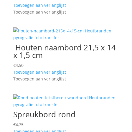
Toevoegen aan verlanglijst
Toevoegen aan verlanglijst
Houten naambord 21,5 x 14
x 1,5 cm
€
4,50
Toevoegen aan verlanglijst
Toevoegen aan verlanglijst
Spreukbord rond
€
4,75
Toevoegen aan verlanglijst