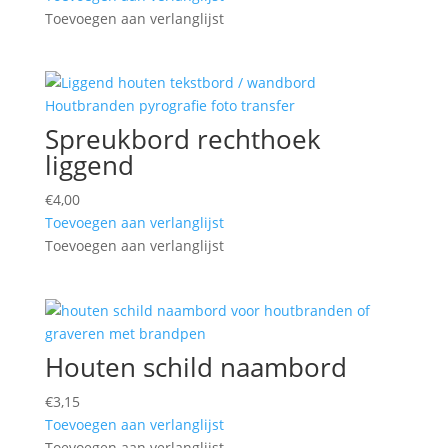
Toevoegen aan verlanglijst
Spreukbord rechthoek
liggend
€
4,00
Toevoegen aan verlanglijst
Toevoegen aan verlanglijst
Houten schild naambord
€
3,15
Toevoegen aan verlanglijst
Toevoegen aan verlanglijst