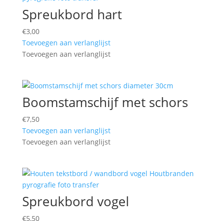
Spreukbord hart
€
3,00
Toevoegen aan verlanglijst
Toevoegen aan verlanglijst
Boomstamschijf met schors
€
7,50
Toevoegen aan verlanglijst
Toevoegen aan verlanglijst
Spreukbord vogel
€
5,50