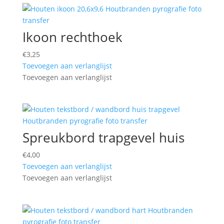
Ikoon rechthoek
€
3,25
Toevoegen aan verlanglijst
Toevoegen aan verlanglijst
Spreukbord trapgevel huis
€
4,00
Toevoegen aan verlanglijst
Toevoegen aan verlanglijst