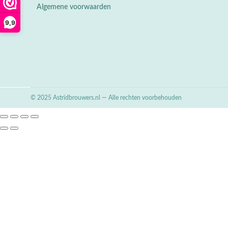
Algemene voorwaarden
9,9
© 2025 Astridbrouwers.nl — Alle rechten voorbehouden