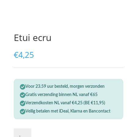
Etui ecru
€
4,25
Voor 23.59 uur besteld, morgen verzonden
Gratis verzending binnen NL vanaf €65
Verzendkosten NL vanaf €4,25 (BE €11,95)
Veilig betalen met iDeal, Klarna en Bancontact
0
Etui