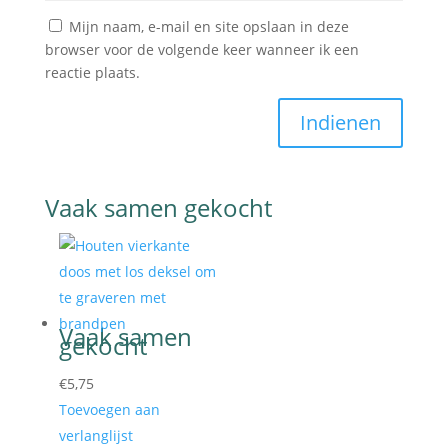
Mijn naam, e-mail en site opslaan in deze
browser voor de volgende keer wanneer ik een
reactie plaats.
Indienen
€
5,75
Toevoegen aan
verlanglijst