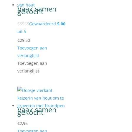
Gewaardeerd
5.00
uit 5
€
29,50
Toevoegen aan
verlanglijst
Toevoegen aan
verlanglijst
€
2,95
Toevoegen aan