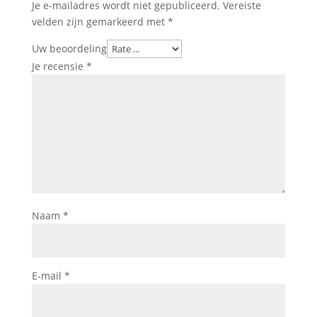
Je e-mailadres wordt niet gepubliceerd.
Vereiste
velden zijn gemarkeerd met
*
Uw beoordeling
Je recensie
*
Naam
*
E-mail
*