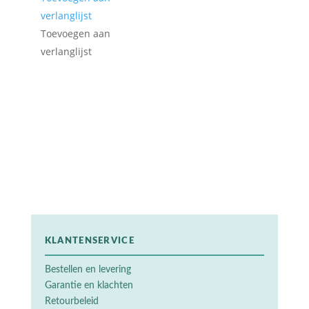
verlanglijst
Toevoegen aan
verlanglijst
KLANTENSERVICE
Bestellen en levering
Garantie en klachten
Retourbeleid