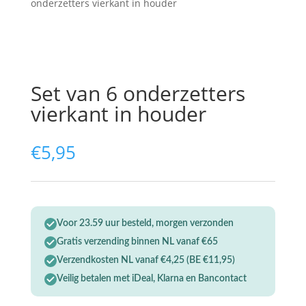
onderzetters vierkant in houder
Set van 6 onderzetters
vierkant in houder
€
5,95
Voor 23.59 uur besteld, morgen verzonden
Gratis verzending binnen NL vanaf €65
Verzendkosten NL vanaf €4,25 (BE €11,95)
Veilig betalen met iDeal, Klarna en Bancontact