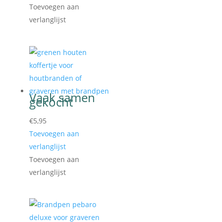
Toevoegen aan
verlanglijst
€
5,95
Toevoegen aan
verlanglijst
Toevoegen aan
verlanglijst