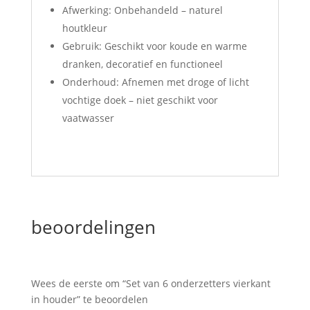
Afwerking: Onbehandeld – naturel
houtkleur
Gebruik: Geschikt voor koude en warme
dranken, decoratief en functioneel
Onderhoud: Afnemen met droge of licht
vochtige doek – niet geschikt voor
vaatwasser
beoordelingen
Wees de eerste om “Set van 6 onderzetters vierkant
in houder” te beoordelen